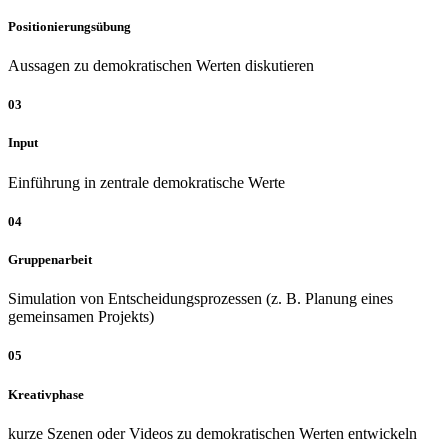
Positionierungsübung
Aussagen zu demokratischen Werten diskutieren
03
Input
Einführung in zentrale demokratische Werte
04
Gruppenarbeit
Simulation von Entscheidungsprozessen (z. B. Planung eines
gemeinsamen Projekts)
05
Kreativphase
kurze Szenen oder Videos zu demokratischen Werten entwickeln