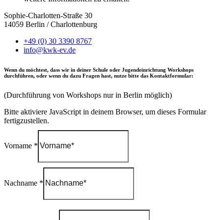
Sophie-Charlotten-Straße 30
14059 Berlin / Charlottenburg
+49 (0) 30 3390 8767
info@kwk-ev.de
Wenn du möchtest, dass wir in deiner Schule oder Jugendeinrichtung Workshops
durchführen, oder wenn du dazu Fragen hast, nutze bitte das Kontaktformular:
(Durchführung von Workshops nur in Berlin möglich)
Bitte aktiviere JavaScript in deinem Browser, um dieses Formular
fertigzustellen.
Vorname
*
Nachname
*