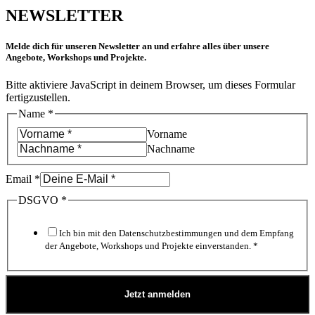
NEWSLETTER
Melde dich für unseren Newsletter an und erfahre alles über unsere
Angebote, Workshops und Projekte.
Bitte aktiviere JavaScript in deinem Browser, um dieses Formular
fertigzustellen.
Name
*
Vorname
Nachname
Email
*
DSGVO
*
Ich bin mit den Datenschutzbestimmungen und dem Empfang
der Angebote, Workshops und Projekte einverstanden. *
Jetzt anmelden