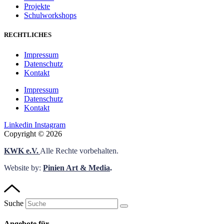
Projekte
Schulworkshops
RECHTLICHES
Impressum
Datenschutz
Kontakt
Impressum
Datenschutz
Kontakt
Linkedin
Instagram
Copyright © 2026
KWK e.V.
Alle Rechte vorbehalten.
Website by:
Pinien Art & Media
.
Suche
Angebote für