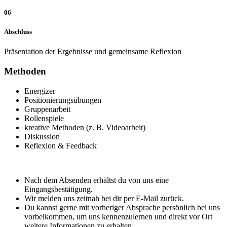
06
Abschluss
Präsentation der Ergebnisse und gemeinsame Reflexion
Methoden
Energizer
Positionierungsübungen
Gruppenarbeit
Rollenspiele
kreative Methoden (z. B. Videoarbeit)
Diskussion
Reflexion & Feedback
Nach dem Absenden erhältst du von uns eine
Eingangsbestätigung.
Wir melden uns zeitnah bei dir per E-Mail zurück.
Du kannst gerne mit vorheriger Absprache persönlich bei uns
vorbeikommen, um uns kennenzulernen und direkt vor Ort
weitere Informationen zu erhalten.