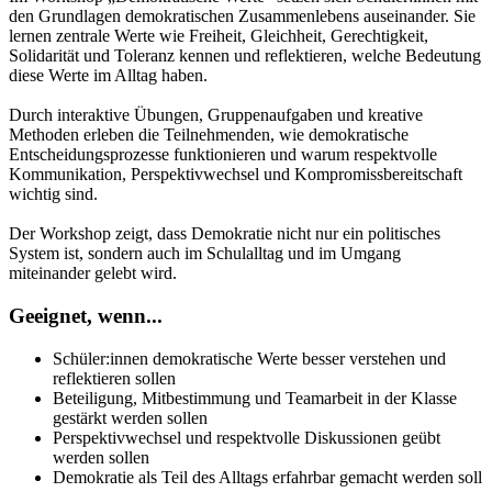
den Grundlagen demokratischen Zusammenlebens auseinander. Sie
lernen zentrale Werte wie Freiheit, Gleichheit, Gerechtigkeit,
Solidarität und Toleranz kennen und reflektieren, welche Bedeutung
diese Werte im Alltag haben.
Durch interaktive Übungen, Gruppenaufgaben und kreative
Methoden erleben die Teilnehmenden, wie demokratische
Entscheidungsprozesse funktionieren und warum respektvolle
Kommunikation, Perspektivwechsel und Kompromissbereitschaft
wichtig sind.
Der Workshop zeigt, dass Demokratie nicht nur ein politisches
System ist, sondern auch im Schulalltag und im Umgang
miteinander gelebt wird.
Geeignet, wenn...
Schüler:innen demokratische Werte besser verstehen und
reflektieren sollen
Beteiligung, Mitbestimmung und Teamarbeit in der Klasse
gestärkt werden sollen
Perspektivwechsel und respektvolle Diskussionen geübt
werden sollen
Demokratie als Teil des Alltags erfahrbar gemacht werden soll