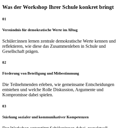
Was der Workshop Ihrer Schule konkret bringt
01
Verständnis für demokratische Werte im Alltag
Schüler:innen lernen zentrale demokratische Werte kennen und
reflektieren, wie diese das Zusammenleben in Schule und
Gesellschaft prägen.
02
Förderung von Beteiligung und Mitbestimmung
Die Teilnehmenden erleben, wie gemeinsame Entscheidungen
entstehen und welche Rolle Diskussion, Argumente und
Kompromisse dabei spielen.
03
Stärkung sozialer und kommunikativer Kompetenzen