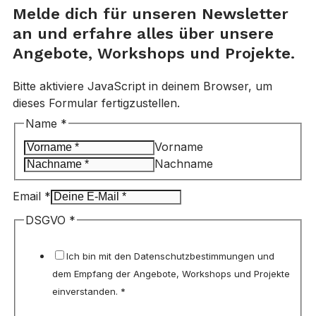
Melde dich für unseren Newsletter
an und erfahre alles über unsere
Angebote, Workshops und Projekte.
Bitte aktiviere JavaScript in deinem Browser, um
dieses Formular fertigzustellen.
Name
*
Vorname
Nachname
Email
*
DSGVO
DSGVO
*
Email
Name
Ich bin mit den Datenschutzbestimmungen und
dem Empfang der Angebote, Workshops und Projekte
einverstanden. *