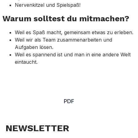
Nervenkitzel und Spielspaß!
Warum solltest du mitmachen?
Weil es Spaß macht, gemeinsam etwas zu erleben.
Weil wir als Team zusammenarbeiten und
Aufgaben lösen.
Weil es spannend ist und man in eine andere Welt
eintaucht.
PDF
NEWSLETTER