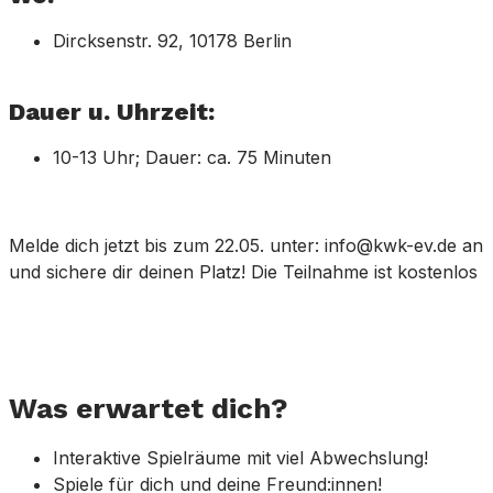
Dircksenstr. 92, 10178 Berlin
Dauer u. Uhrzeit:
10-13 Uhr; Dauer: ca. 75 Minuten
Melde dich jetzt bis zum 22.05. unter: info@kwk-ev.de an
und sichere dir deinen Platz! Die Teilnahme ist kostenlos
Was erwartet dich?
Interaktive Spielräume mit viel Abwechslung!
Spiele für dich und deine Freund:innen!