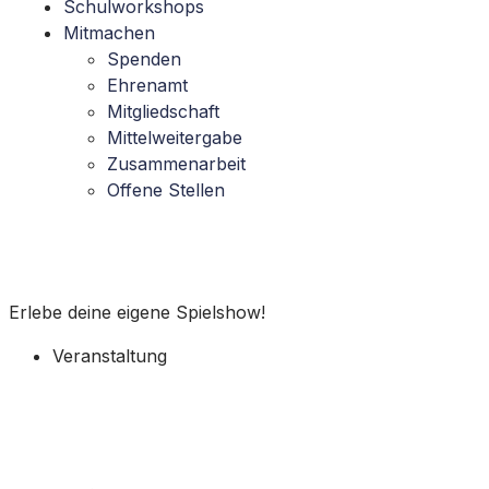
Schulworkshops
Mitmachen
Spenden
Ehrenamt
Mitgliedschaft
Mittelweitergabe
Zusammenarbeit
Offene Stellen
Game-Show
Erlebe deine eigene Spielshow!
Veranstaltung