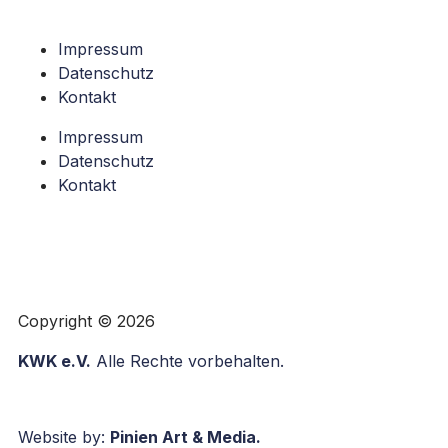
Impressum
Datenschutz
Kontakt
Impressum
Datenschutz
Kontakt
Copyright © 2026
KWK e.V.
Alle Rechte vorbehalten.
Website by:
Pinien Art & Media
.