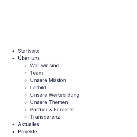
Startseite
Über uns
Wer wir sind
Team
Unsere Mission
Leitbild
Unsere Wertebildung
Unsere Themen
Partner & Förderer
Transparenz
Aktuelles
Projekte