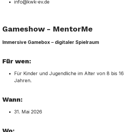
info@kwk-ev.de
Gameshow - MentorMe
Immersive Gamebox – digitaler Spielraum
Für wen:
Für Kinder und Jugendliche im Alter von 8 bis 16
Jahren.
Wann:
31. Mai 2026
Wo: