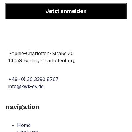
Jetzt anmelden
Sophie-Charlotten-Straße 30
14059 Berlin / Charlottenburg
+49 (0) 30 3390 8767
info@kwk-ev.de
navigation
Home