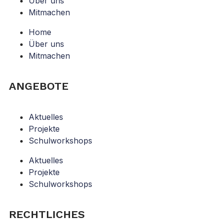
Über uns
Mitmachen
Home
Über uns
Mitmachen
ANGEBOTE
Aktuelles
Projekte
Schulworkshops
Aktuelles
Projekte
Schulworkshops
RECHTLICHES