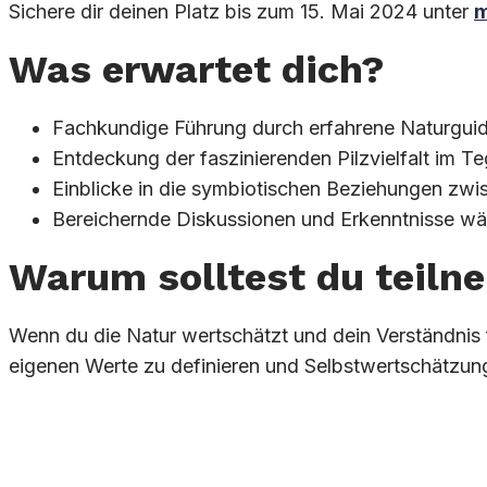
Sichere dir deinen Platz bis zum 15. Mai 2024 unter
m
Was erwartet dich?
Fachkundige Führung durch erfahrene Naturgui
Entdeckung der faszinierenden Pilzvielfalt im Te
Einblicke in die symbiotischen Beziehungen zwi
Bereichernde Diskussionen und Erkenntnisse w
Warum solltest du teil
Wenn du die Natur wertschätzt und dein Verständnis 
eigenen Werte zu definieren und Selbstwertschätzun