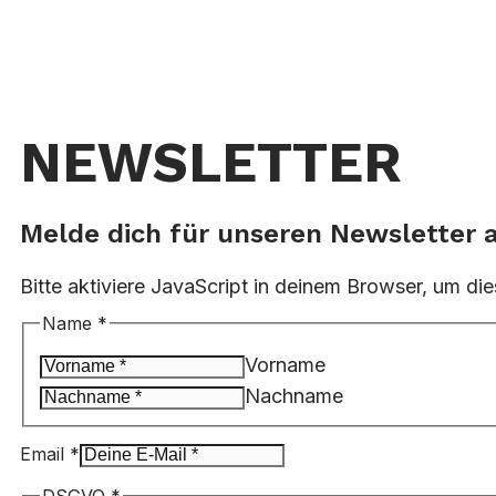
NEWSLETTER
Melde dich für unseren Newsletter 
Bitte aktiviere JavaScript in deinem Browser, um die
Name
*
Vorname
Nachname
Email
*
DSGVO
DSGVO
*