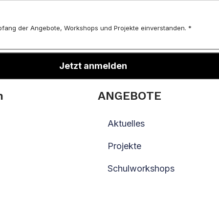
fang der Angebote, Workshops und Projekte einverstanden. *
Jetzt anmelden
n
ANGEBOTE
Aktuelles
Projekte
Schulworkshops