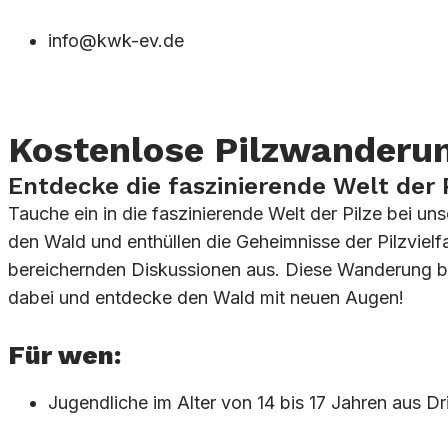
info@kwk-ev.de
Kostenlose Pilzwanderung
Entdecke die faszinierende Welt der 
Tauche ein in die faszinierende Welt der Pilze bei u
den Wald und enthüllen die Geheimnisse der Pilzviel
bereichernden Diskussionen aus. Diese Wanderung biet
dabei und entdecke den Wald mit neuen Augen!
Für wen:
Jugendliche im Alter von 14 bis 17 Jahren aus Dr