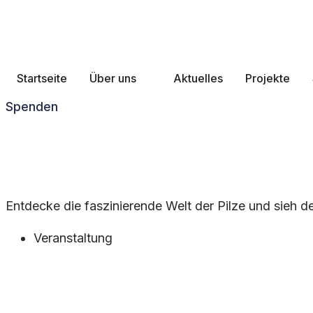
Startseite
Über uns
Aktuelles
Projekte
Spenden
Pilzwanderung
Entdecke die faszinierende Welt der Pilze und sieh 
Veranstaltung