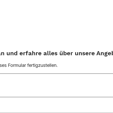
an und erfahre alles über unsere Ange
ses Formular fertigzustellen.