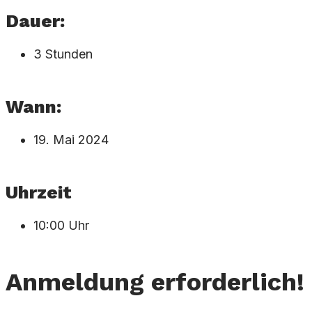
Dauer:
3 Stunden
Wann:
19. Mai 2024
Uhrzeit
10:00 Uhr
Anmeldung erforderlich!