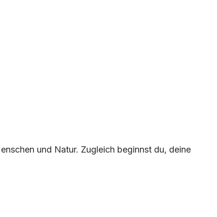
Menschen und Natur. Zugleich beginnst du, deine