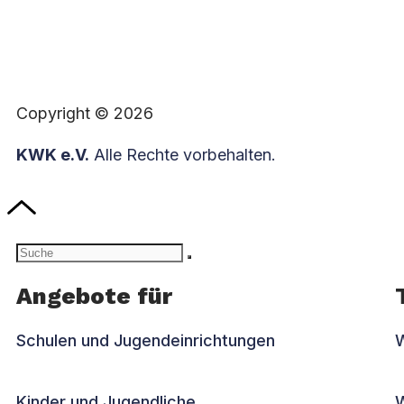
Copyright © 2026
KWK e.V.
Alle Rechte vorbehalten.
Angebote für
Schulen und Jugendeinrichtungen
Kinder und Jugendliche
W