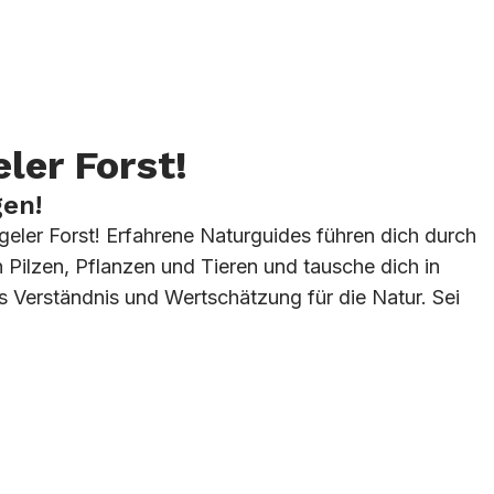
ler Forst!
gen!
geler Forst! Erfahrene Naturguides führen dich durch
 Pilzen, Pflanzen und Tieren und tausche dich in
s Verständnis und Wertschätzung für die Natur. Sei