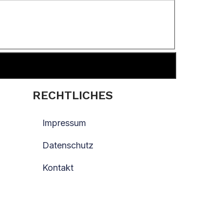
RECHTLICHES
Impressum
Datenschutz
Kontakt