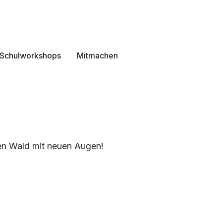
Schulworkshops
Mitmachen
den Wald mit neuen Augen!