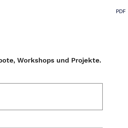
PDF
bote, Workshops und Projekte.